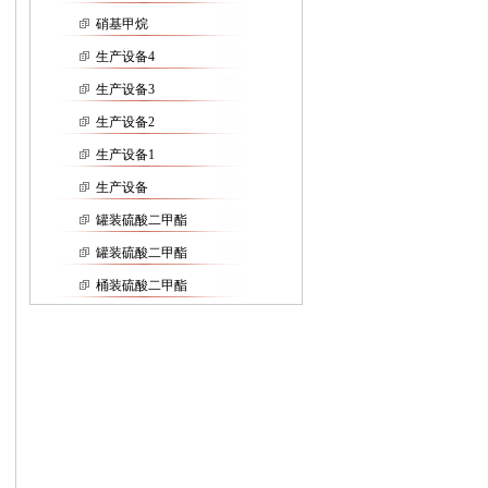
硝基甲烷
生产设备4
生产设备3
生产设备2
生产设备1
生产设备
罐装硫酸二甲酯
罐装硫酸二甲酯
桶装硫酸二甲酯